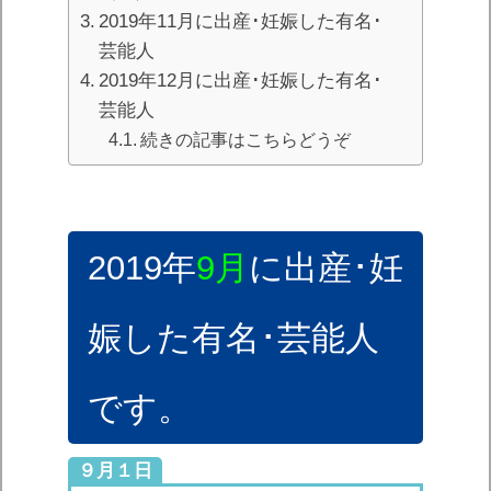
2019年11月に出産･妊娠した有名･
芸能人
2019年12月に出産･妊娠した有名･
芸能人
続きの記事はこちらどうぞ
2019年
9
月
に出産･妊
娠した有名･芸能人
です。
９月１日