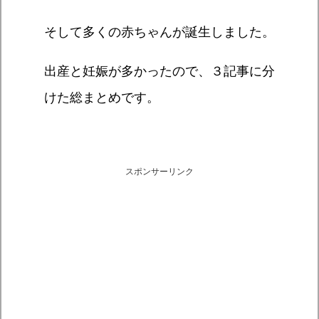
そして多くの赤ちゃんが誕生しました。
出産と妊娠が多かったので、３記事に分
けた総まとめです。
スポンサーリンク