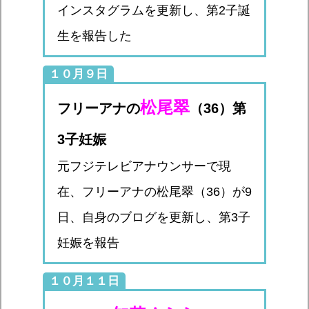
インスタグラムを更新し、第2子誕
生を報告した
１０月９日
松尾翠
フリーアナの
（36）第
3子妊娠
元フジテレビアナウンサーで現
在、フリーアナの松尾翠（36）が9
日、自身のブログを更新し、第3子
妊娠を報告
１０月１１日