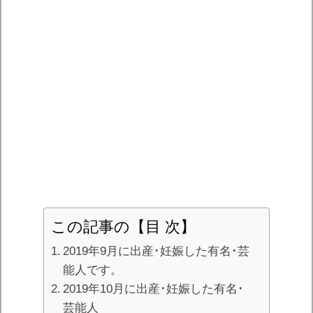
この記事の【目 次】
2019年9月に出産･妊娠した有名･芸
能人です。
2019年10月に出産･妊娠した有名･
芸能人