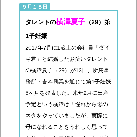
９月１３日
横澤夏子
タレントの
（29）第
1子妊娠
2017年7月に1歳上の会社員「ダイ
キ君」と結婚したお笑いタレント
の横澤夏子（29）が13日、所属事
務所・吉本興業を通じて第1子妊娠
5ヶ月を発表した。来年2月に出産
予定という横澤は「憧れから母の
ネタをやっていましたが、実際に
母になれることをうれしく思って