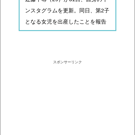
ンスタグラムを更新。同日、第2子
となる女児を出産したことを報告
スポンサーリンク