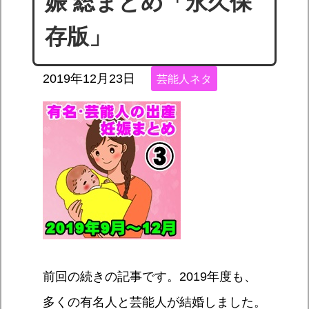
娠 総まとめ「永久保
存版」
2019年12月23日
芸能人ネタ
前回の続きの記事です。2019年度も、
多くの有名人と芸能人が結婚しました。