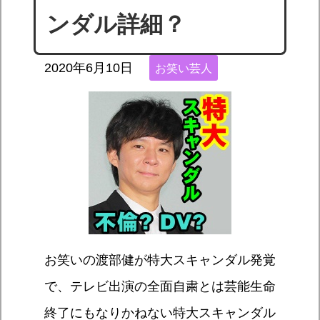
ンダル詳細？
2020年6月10日
お笑い芸人
お笑いの渡部健が特大スキャンダル発覚
で、テレビ出演の全面自粛とは芸能生命
終了にもなりかねない特大スキャンダル