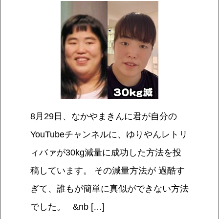
8月29日、なかやまきんに君が自分の
YouTubeチャンネルに、ゆりやんレトリ
ィバァが30kg減量に成功した方法を投
稿しています。 その減量方法が 過酷す
ぎて、誰もが簡単に真似ができない方法
でした。 &nb […]