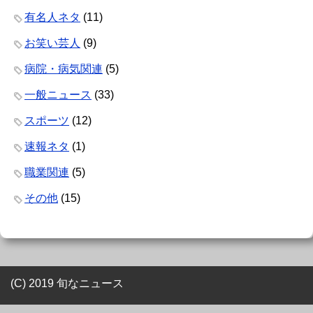
有名人ネタ
(11)
お笑い芸人
(9)
病院・病気関連
(5)
一般ニュース
(33)
スポーツ
(12)
速報ネタ
(1)
職業関連
(5)
その他
(15)
(C) 2019 旬なニュース