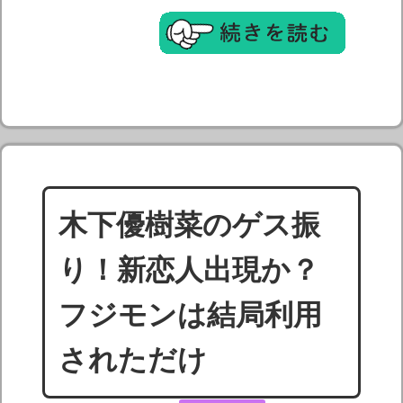
木下優樹菜のゲス振
り！新恋人出現か？
フジモンは結局利用
されただけ