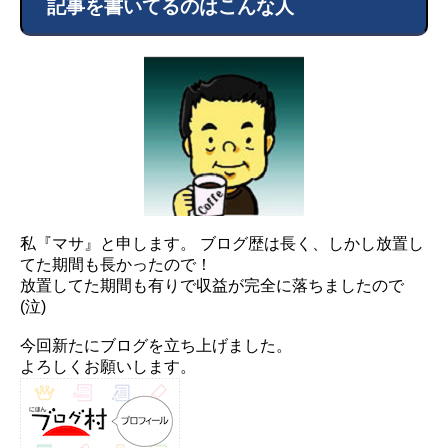
記事を書いてるのはこんな人
私『マサ』と申します。 ブログ歴は長く、しかし放置し
てた期間も長かったので！
放置してた期間も有りで収益が完全に落ちましたので
(泣)
今回新たにブログを立ち上げました。
よろしくお願いします。