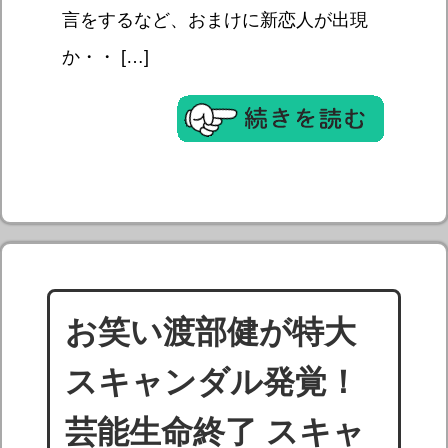
言をするなど、おまけに新恋人が出現
か・・ […]
お笑い渡部健が特大
スキャンダル発覚！
芸能生命終了 スキャ