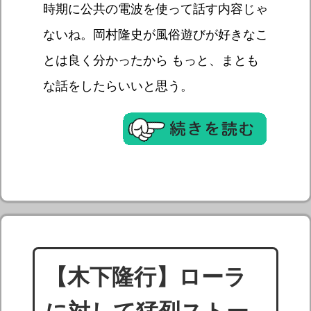
時期に公共の電波を使って話す内容じゃ
ないね。岡村隆史が風俗遊びが好きなこ
とは良く分かったから もっと、まとも
な話をしたらいいと思う。
【木下隆行】ローラ