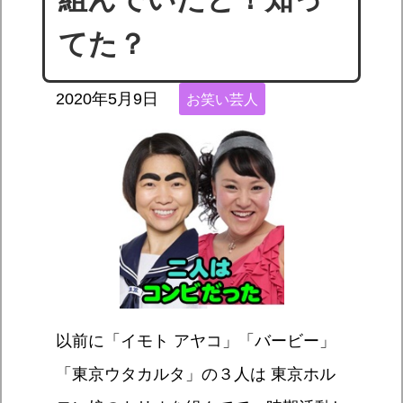
てた？
2020年5月9日
お笑い芸人
以前に「イモト アヤコ」「バービー」
「東京ウタカルタ」の３人は 東京ホル