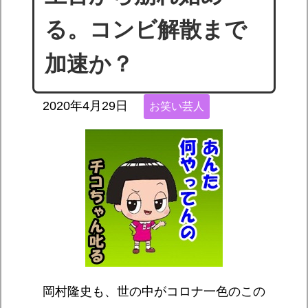
る。コンビ解散まで
加速か？
2020年4月29日
お笑い芸人
岡村隆史も、世の中がコロナ一色のこの