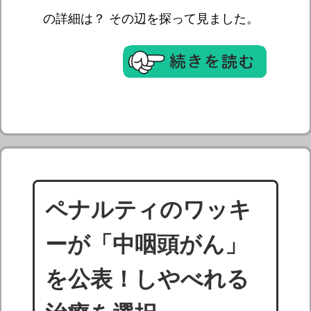
の詳細は？ その辺を探って見ました。
ペナルティのワッキ
ーが「中咽頭がん」
を公表！しやべれる