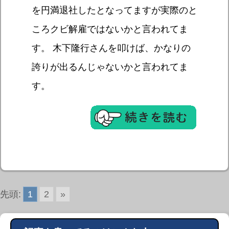
を円満退社したとなってますが実際のと
ころクビ解雇ではないかと言われてま
す。 木下隆行さんを叩けば、かなりの
誇りが出るんじゃないかと言われてま
す。
先頭:
1
2
»