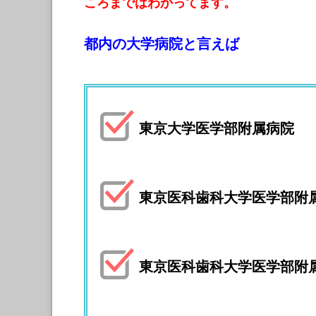
ころまではわかってます。
都内の大学病院と言えば
東京大学医学部附属病院
東京医科歯科大学医学部附
東京医科歯科大学医学部附