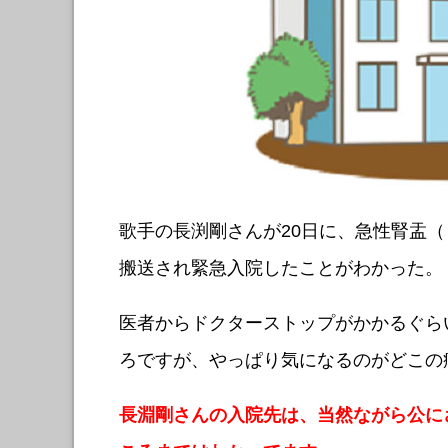
歌手の長渕剛さんが20日に、急性腎盂
搬送され緊急入院したことがわかった。
医者からドクターストップがかかるぐら
ろですが、やっぱり気になるのがどこの
長淵剛さんの入院先は、当然ながら公に