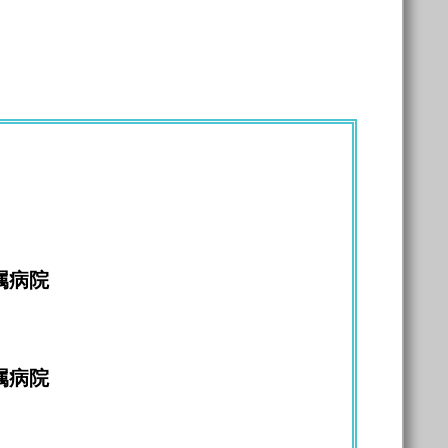
属病院
属病院