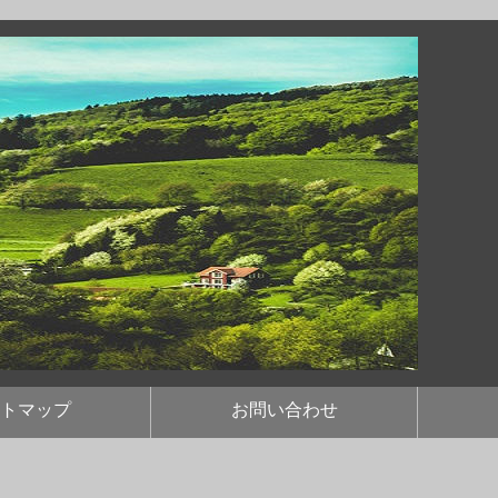
トマップ
お問い合わせ