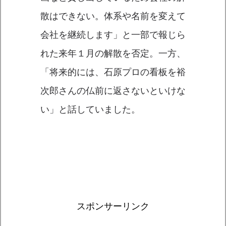
散はできない。体系や名前を変えて
会社を継続します」と一部で報じら
れた来年１月の解散を否定。一方、
「将来的には、石原プロの看板を裕
次郎さんの仏前に返さないといけな
い」と話していました。
スポンサーリンク