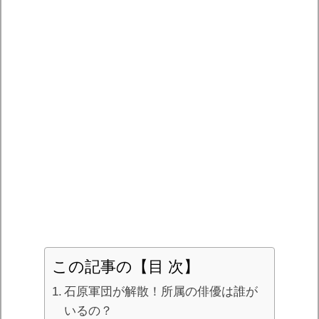
この記事の【目 次】
石原軍団が解散！所属の俳優は誰が
いるの？