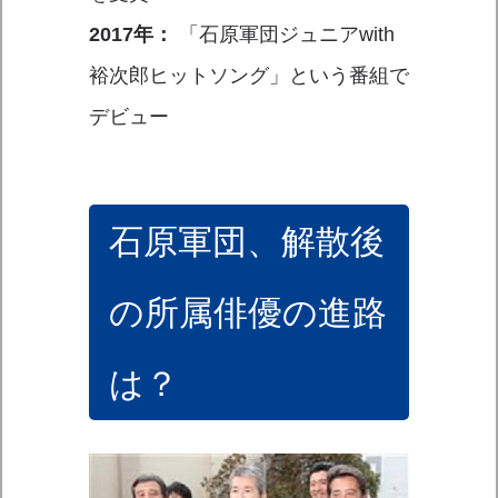
2017年：
「石原軍団ジュニアwith
裕次郎ヒットソング」という番組で
デビュー
石原軍団、解散後
の所属俳優の進路
は？