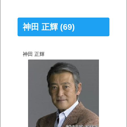
神田 正輝 (69)
神田 正輝