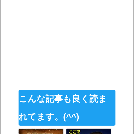
こんな記事も良く読ま
れてます。(^^)