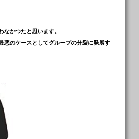
わなかつたと思います。
最悪のケースとしてグループの分裂に発展す