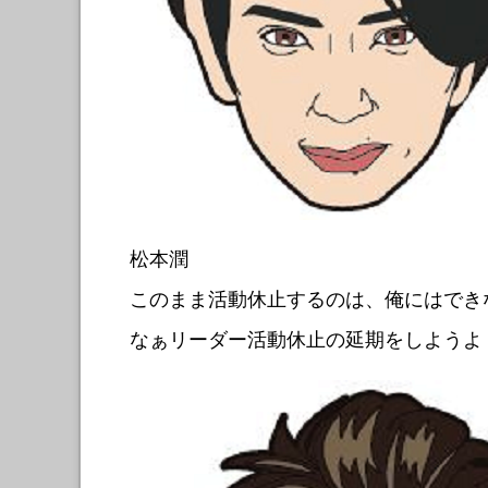
松本潤
このまま活動休止するのは、俺にはでき
なぁリーダー活動休止の延期をしようよ