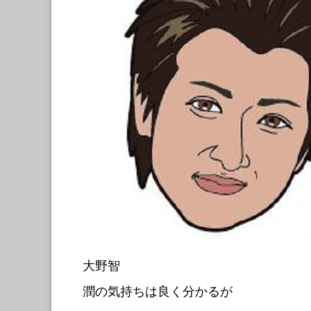
大野智
潤の気持ちは良く分かるが