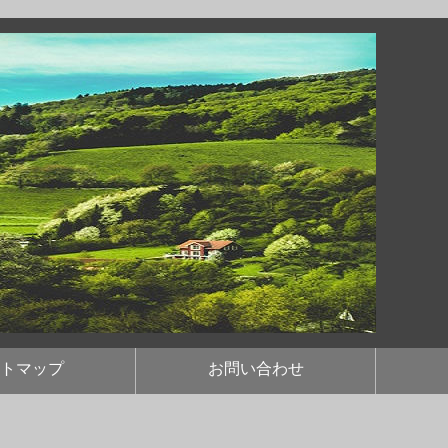
トマップ
お問い合わせ