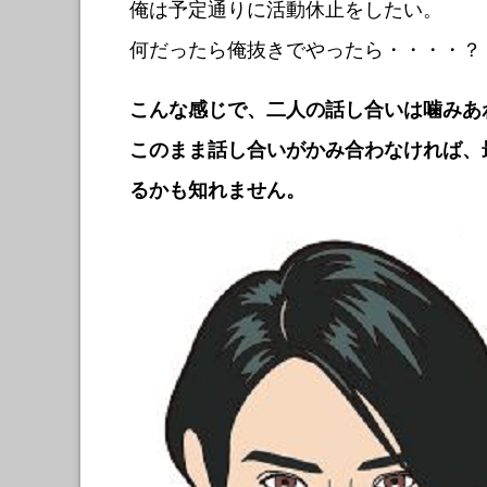
俺は予定通りに活動休止をしたい。
何だったら俺抜きでやったら・・・・？
こんな感じで、二人の話し合いは噛みあ
このまま話し合いがかみ合わなければ、
るかも知れません。