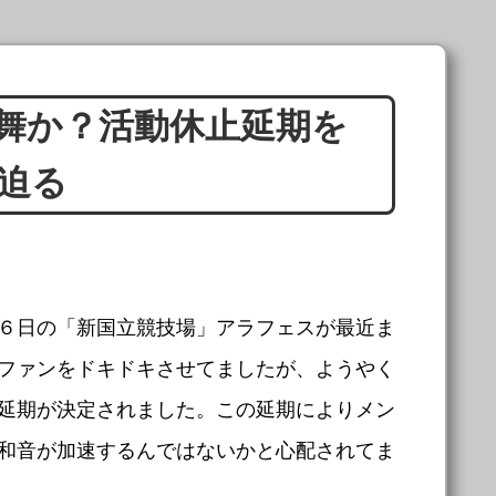
の舞か？活動休止延期を
迫る
６日の「新国立競技場」アラフェスが最近ま
ファンをドキドキさせてましたが、ようやく
延期が決定されました。この延期によりメン
和音が加速するんではないかと心配されてま