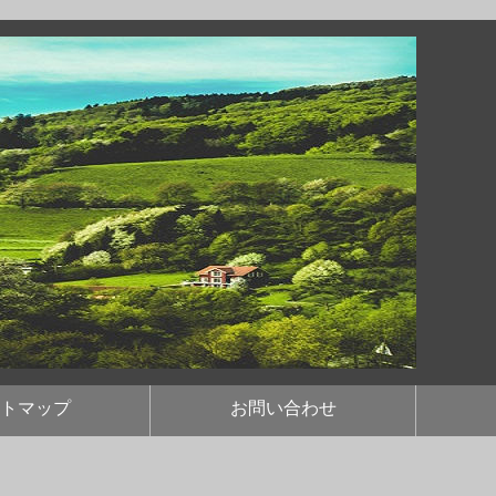
トマップ
お問い合わせ
。