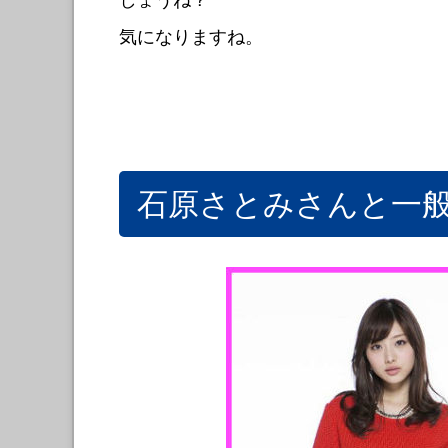
気になりますね。
石原さとみさんと一