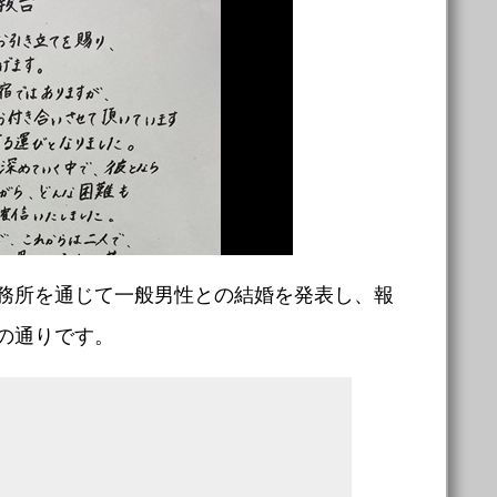
務所を通じて一般男性との結婚を発表し、報
の通りです。