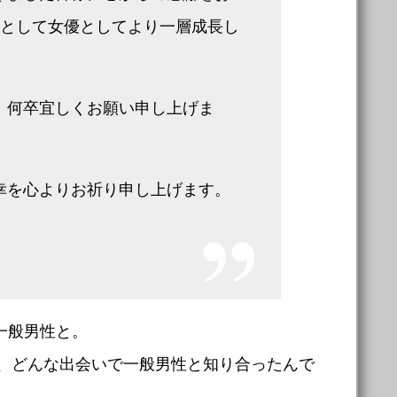
間として女優としてより一層成長し
、何卒宜しくお願い申し上げま
幸を心よりお祈り申し上げます。
か一般男性と。
、どんな出会いで一般男性と知り合ったんで