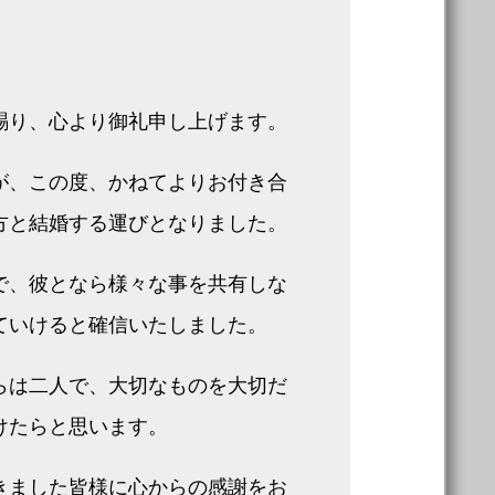
賜り、心より御礼申し上げます。
が、この度、かねてよりお付き合
方と結婚する運びとなりました。
で、彼となら様々な事を共有しな
ていけると確信いたしました。
らは二人で、大切なものを大切だ
けたらと思います。
きました皆様に心からの感謝をお