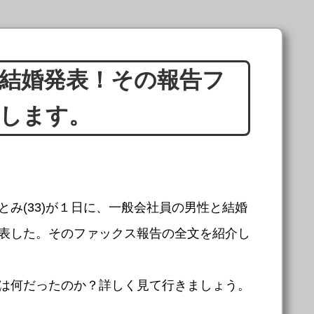
結婚発表！その報告フ
します。
とみ(33)が１日に、一般会社員の男性と結婚
表した。そのファックス報告の全文を紹介し
は何だったのか？詳しく見て行きましょう。