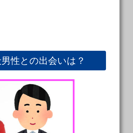
般男性との出会いは？