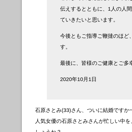
伝えするとともに、1人の人
ていきたいと思います。
今後ともご指導ご鞭撻のほど
す。
最後に、皆様のご健康とご多
2020年10月1日
石原さとみ(33)さん、ついに結婚です
人気女優の石原さとみさんが忙しい中を
しょうね？