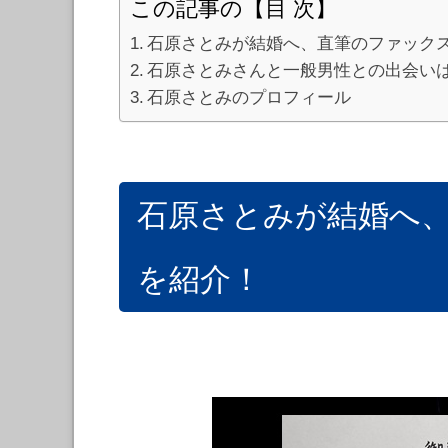
この記事の【目 次】
石原さとみが結婚へ、直筆のファック
石原さとみさんと一般男性との出会い
石原さとみのプロフィール
石原さとみが結婚へ
を紹介！