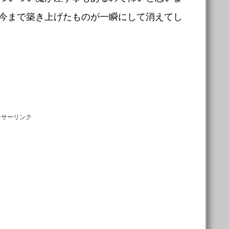
今まで築き上げたものが一瞬にして消えてし
ンサーリンク