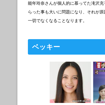
能年玲奈さんが個人的に慕ってた滝沢充
らった事も大いに問題になり、それが原
一切でなくなることなります。
ベッキー