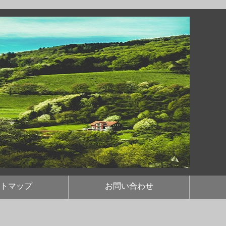
トマップ
お問い合わせ