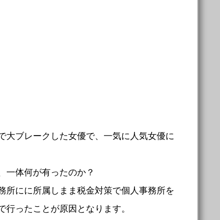
で大ブレークした女優で、一気に人気女優に
、一体何が有ったのか？
務所にに所属しまま税金対策で個人事務所を
で行ったことが原因となります。