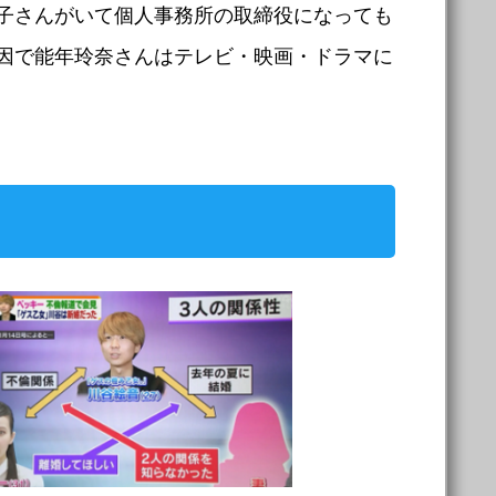
子さんがいて個人事務所の取締役になっても
因で能年玲奈さんはテレビ・映画・ドラマに