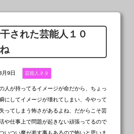
干された芸能人１０
ね
年3月9日
芸能人ネタ
の人が持ってるイメージが命だから、ちょっ
瞬にしてイメージが壊れてしまい、今やって
失ってしまう怖さがあるよね、だからこそ芸
活や仕事上で問題が起きない頑張ってるので
ついつい魔が差す事もあるので怖いと思いま