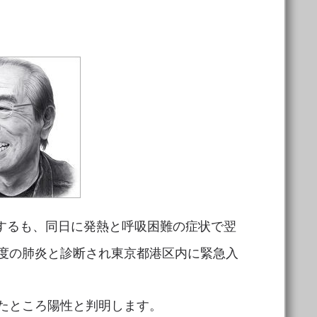
するも、同日に発熱と呼吸困難の症状で翌
度の肺炎と診断され東京都港区内に緊急入
たところ陽性と判明します。