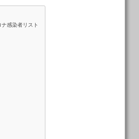
ロナ感染者リスト