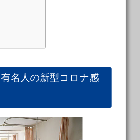
と有名人の新型コロナ感