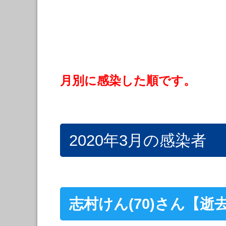
月別に感染した順です。
2020年3月の感染者
志村けん(70)さん【逝