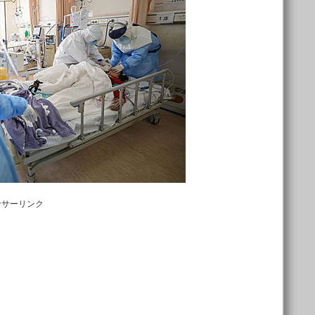
ンサーリンク