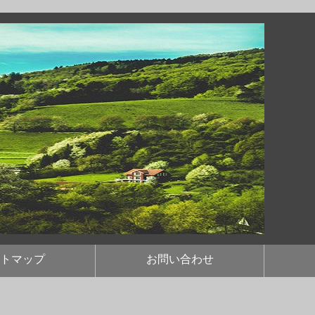
トマップ
お問い合わせ