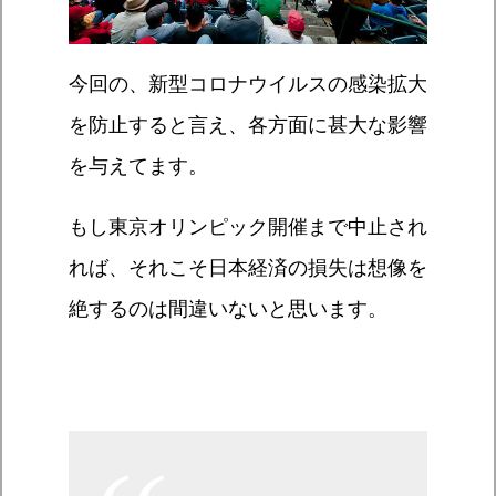
今回の、新型コロナウイルスの感染拡大
を防止すると言え、各方面に甚大な影響
を与えてます。
もし東京オリンピック開催まで中止され
れば、それこそ日本経済の損失は想像を
絶するのは間違いないと思います。