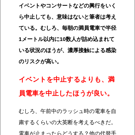
イベントやコンサートなどの興行をいく
ら中止しても、意味はないと筆者は考え
ている。むしろ、毎朝の満員電車で半径
1メートル以内に10数人が詰め込まれて
いる状況のほうが、濃厚接触による感染
のリスクが高い。
イベントを中止するよりも、満
員電車を中止したほうが良い。
むしろ、午前中のラッシュ時の電車を自
粛するくらいの大英断を考えるべきだ。
電車が止まったらどうする？他の代替手