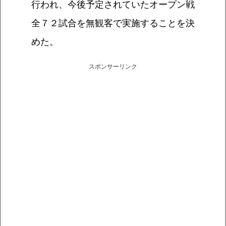
行われ、今後予定されていたオープン戦
全７２試合を無観客で実施することを決
めた。
スポンサーリンク