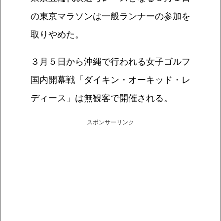
の東京マラソンは一般ランナーの参加を
取りやめた。
３月５日から沖縄で行われる女子ゴルフ
国内開幕戦「ダイキン・オーキッド・レ
ディース」は無観客で開催される。
スポンサーリンク