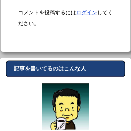
コメントを投稿するには
ログイン
してく
ださい。
記事を書いてるのはこんな人