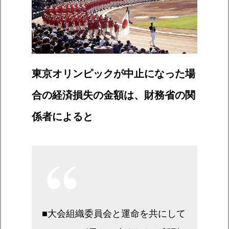
東京オリンピックが中止になった場
合の経済損失の金額は、財務省の関
係者によると
■大会組織委員会と運命を共にして