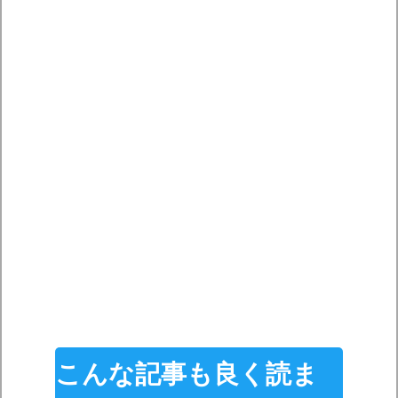
こんな記事も良く読ま