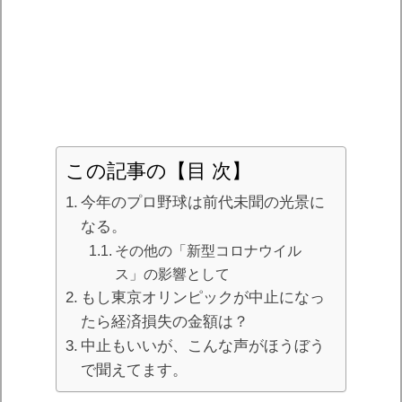
この記事の【目 次】
今年のプロ野球は前代未聞の光景に
なる。
その他の「新型コロナウイル
ス」の影響として
もし東京オリンピックが中止になっ
たら経済損失の金額は？
中止もいいが、こんな声がほうぼう
で聞えてます。