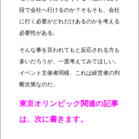
段で会社へ行けるのか？そもそも、会社
に行く必要がどれだけあるのかを考える
必要性がある。
そんな事を言われてもと反応される方も
多いだろうが、一度考えてみてほしい。
イベント主催者同様、これは経営者の判
断次第なのだ。
東京オリンピック関連の記事
は、次に書きます。