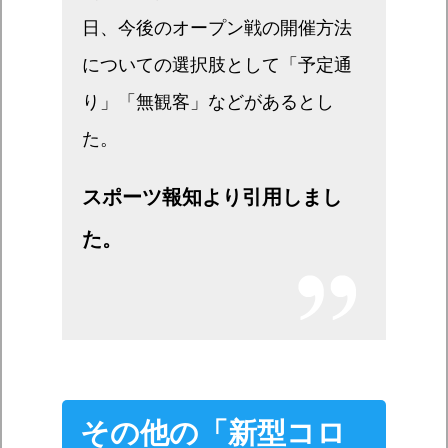
日、今後のオープン戦の開催方法
についての選択肢として「予定通
り」「無観客」などがあるとし
た。
スポーツ報知より引用しまし
た。
その他の「新型コロ