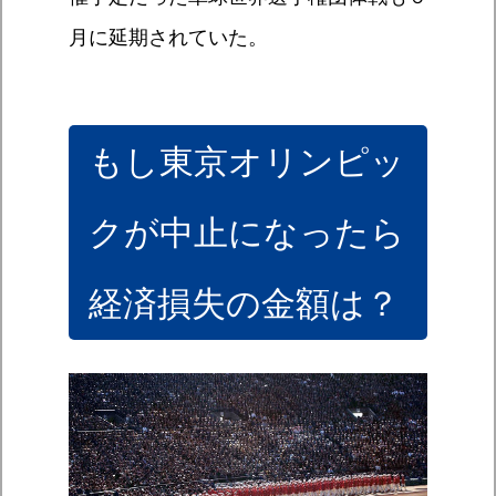
月に延期されていた。
もし東京オリンピッ
クが中止になったら
経済損失の金額は？