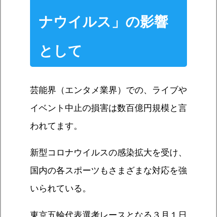
ナウイルス」の影響
として
芸能界（エンタメ業界）での、ライブや
イベント中止の損害は数百億円規模と言
われてます。
新型コロナウイルスの感染拡大を受け、
国内の各スポーツもさまざまな対応を強
いられている。
東京五輪代表選考レースとなる３月１日