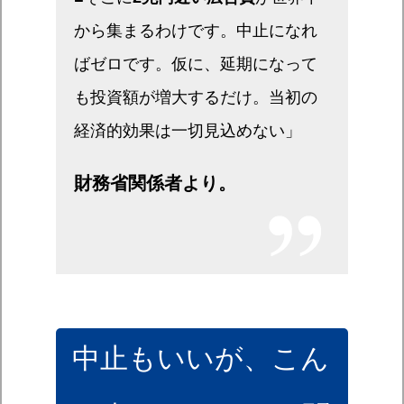
から集まるわけです。中止になれ
ばゼロです。仮に、延期になって
も投資額が増大するだけ。当初の
経済的効果は一切見込めない」
財務省関係者より。
中止もいいが、こん