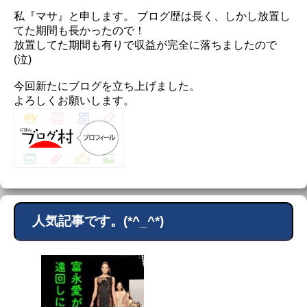
私『マサ』と申します。 ブログ歴は長く、しかし放置し
てた期間も長かったので！
放置してた期間も有りで収益が完全に落ちましたので
(泣)
今回新たにブログを立ち上げました。
よろしくお願いします。
人気記事です。(*^_^*)