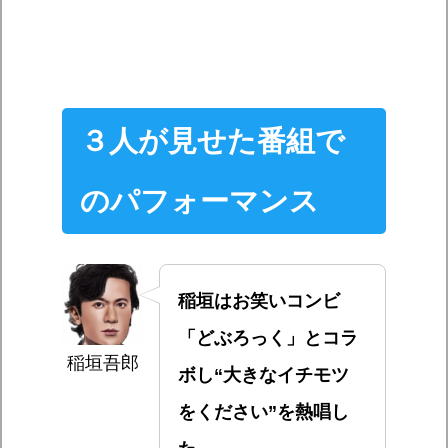
３人が見せた番組で
のパフォーマンス
稲垣はお笑いコンビ
「どぶろっく」とコラ
稲垣吾郎
ボし“大きなイチモツ
をください”を熱唱し