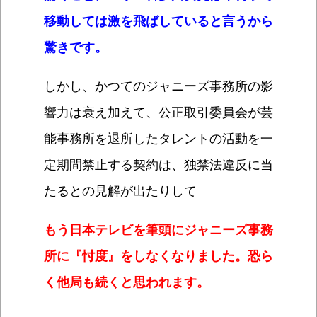
移動しては激を飛ばしていると言うから
驚きです。
しかし、かつてのジャニーズ事務所の影
響力は衰え加えて、公正取引委員会が芸
能事務所を退所したタレントの活動を一
定期間禁止する契約は、独禁法違反に当
たるとの見解が出たりして
もう日本テレビを筆頭にジャニーズ事務
所に『忖度』をしなくなりました。恐ら
く他局も続くと思われます。