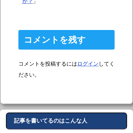
か？
」
コメントを残す
コメントを投稿するには
ログイン
してく
ださい。
記事を書いてるのはこんな人