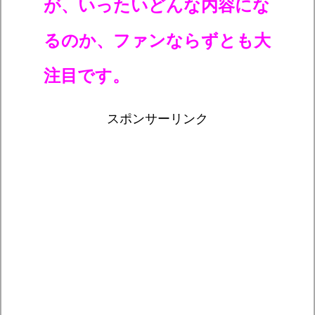
が、いったいどんな内容にな
るのか、ファンならずとも大
注目です。
スポンサーリンク