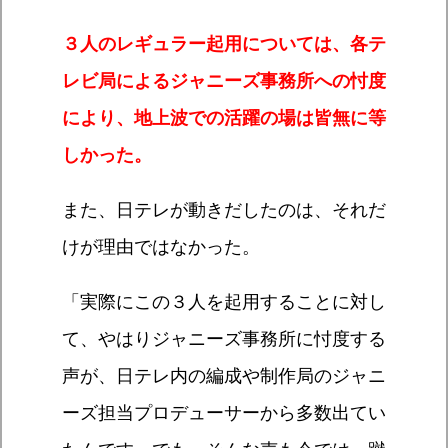
３人のレギュラー起用については、各テ
レビ局によるジャニーズ事務所への忖度
により、地上波での活躍の場は皆無に等
しかった。
また、日テレが動きだしたのは、それだ
けが理由ではなかった。
「実際にこの３人を起用することに対し
て、やはりジャニーズ事務所に忖度する
声が、日テレ内の編成や制作局のジャニ
ーズ担当プロデューサーから多数出てい