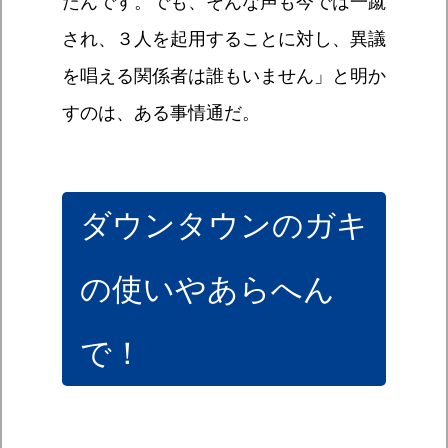
たんです。でも、そんな声も今では一蹴
され、３人を起用することに対し、異議
を唱える関係者は誰もいません」と明か
すのは、ある事情通だ。
ダウンタウンのガキ
の使いやあらへん
で！