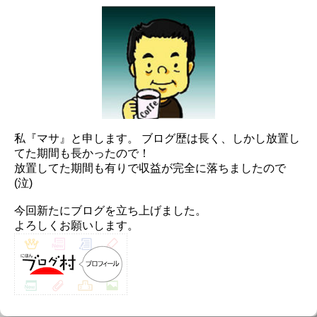
私『マサ』と申します。 ブログ歴は長く、しかし放置し
てた期間も長かったので！
放置してた期間も有りで収益が完全に落ちましたので
(泣)
今回新たにブログを立ち上げました。
よろしくお願いします。