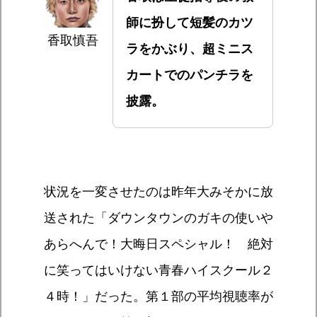
師に扮して短髪のカツ
香取慎吾
ラをかぶり、超ミニス
カートでのパンチラを
披露。
状況を一変させたのは昨年大みそかに放
送された「ダウンタウンのガキの使いや
あらへんで！大晦日スペシャル！ 絶対
に笑ってはいけない青春ハイスクール２
４時！」だった。第１部の平均視聴率が