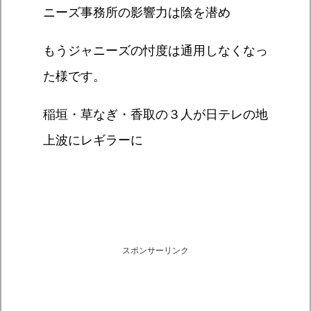
ニーズ事務所の影響力は陰を潜め
もうジャニーズの忖度は通用しなくなっ
た様です。
稲垣・草なぎ・香取の３人が日テレの地
上波にレギラーに
スポンサーリンク