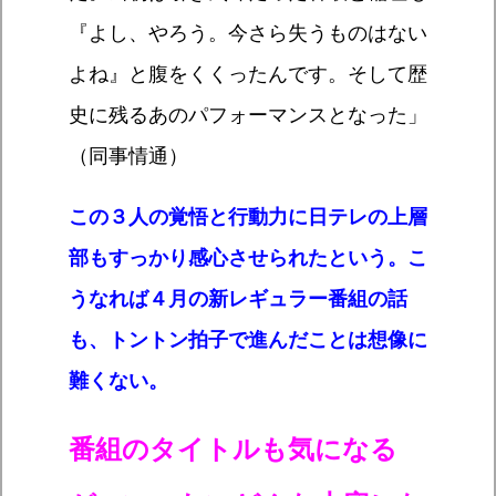
『よし、やろう。今さら失うものはない
よね』と腹をくくったんです。そして歴
史に残るあのパフォーマンスとなった」
（同事情通）
この３人の覚悟と行動力に日テレの上層
部もすっかり感心させられたという。こ
うなれば４月の新レギュラー番組の話
も、トントン拍子で進んだことは想像に
難くない。
番組のタイトルも気になる