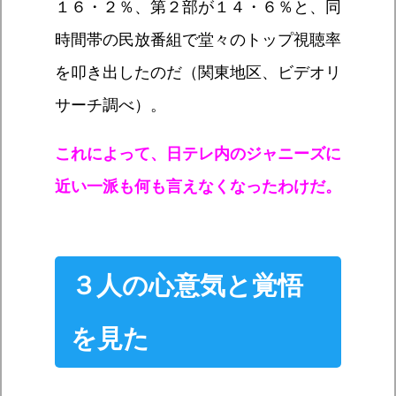
１６・２％、第２部が１４・６％と、同
時間帯の民放番組で堂々のトップ視聴率
を叩き出したのだ（関東地区、ビデオリ
サーチ調べ）。
これによって、日テレ内のジャニーズに
近い一派も何も言えなくなったわけだ。
３人の心意気と覚悟
を見た