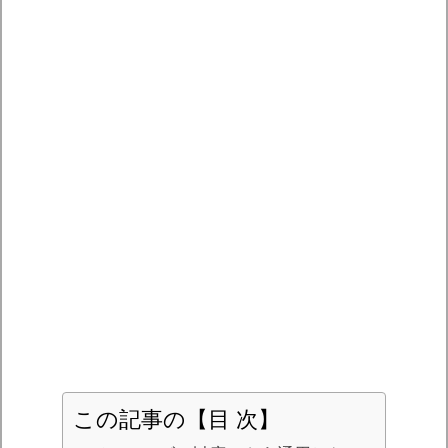
この記事の【目 次】