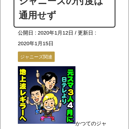
ジャニーズの忖度は
通用せず
公開日 :
2020年1月12日
/ 更新日 :
2020年1月15日
ジャニーズ関連
かつてのジャ