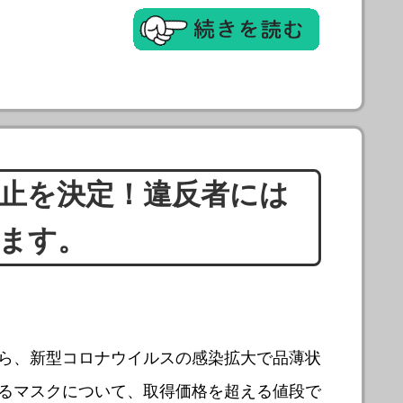
止を決定！違反者には
ます。
ら、新型コロナウイルスの感染拡大で品薄状
るマスクについて、取得価格を超える値段で