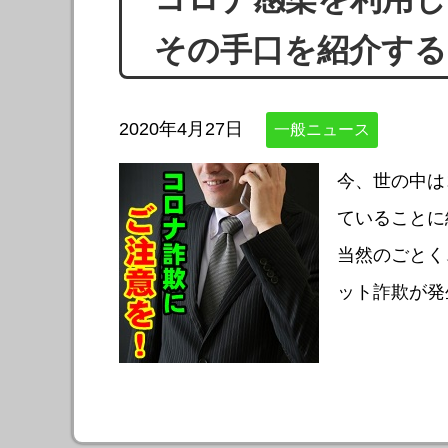
その手口を紹介する
2020年4月27日
一般ニュース
今、世の中は
ていることに
当然のごとく
ット詐欺が発