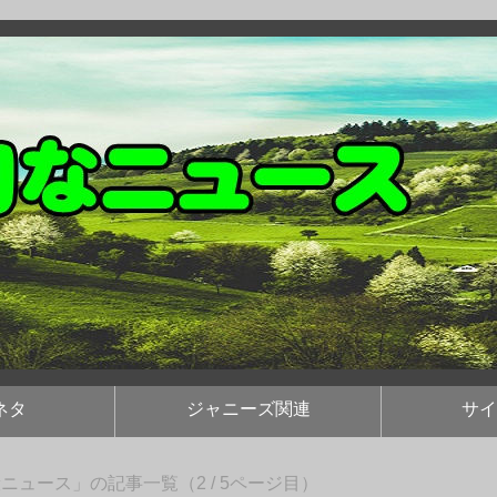
ネタ
ジャニーズ関連
サイ
ニュース」の記事一覧（2 / 5ページ目）