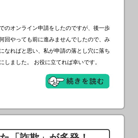
でのオンライン申請をしたのですが、後一歩
何回やっても前に進みませんでしたので、み
になればと思い、私が申請の落とし穴に落ち
にしました。 お役に立てれば幸いです。
た「詐欺」が多発！