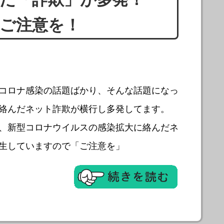
ご注意を！
コロナ感染の話題ばかり、そんな話題になっ
絡んだネット詐欺が横行し多発してます。
、新型コロナウイルスの感染拡大に絡んだネ
生していますので「ご注意を」