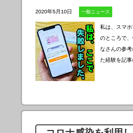
2020年5月10日
一般ニュース
私は、スマホ
のところで、
なさんの参考
た経験を記事
コロナ感染を利用し