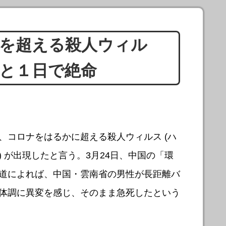
を超える殺人ウィル
と１日で絶命
、コロナをはるかに超える殺人ウィルス (ハ
) が出現したと言う。3月24日、中国の「環
道によれば、中国・雲南省の男性が長距離バ
体調に異変を感じ、そのまま急死したという