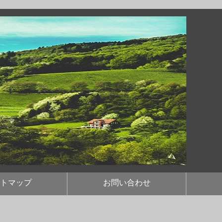
トマップ
お問い合わせ