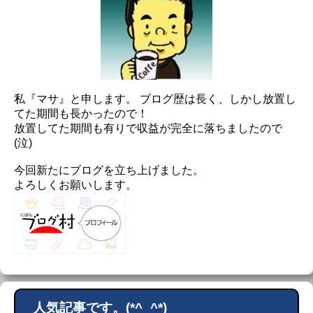
私『マサ』と申します。 ブログ歴は長く、しかし放置し
てた期間も長かったので！
放置してた期間も有りで収益が完全に落ちましたので
(泣)
今回新たにブログを立ち上げました。
よろしくお願いします。
人気記事です。(*^_^*)