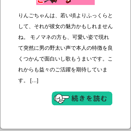
りんごちゃんは、若い頃よりふっくらと
して、それが彼女の魅力かもしれません
ね。 モノマネの方も、可愛い姿で現れ
て突然に男の野太い声で本人の特徴を良
くつかんで面白いし歌もうまいです。こ
れからも益々のご活躍を期待していま
す。 […]