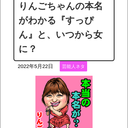
りんごちゃんの本名
がわかる『すっぴ
ん』と、いつから女
に？
2022年5月22日
芸能人ネタ