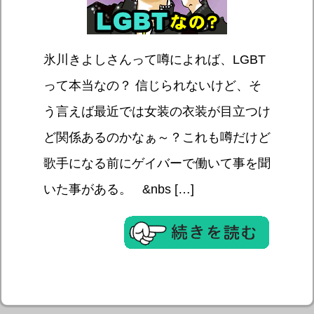
氷川きよしさんって噂によれば、LGBT
って本当なの？ 信じられないけど、そ
う言えば最近では女装の衣装が目立つけ
ど関係あるのかなぁ～？これも噂だけど
歌手になる前にゲイバーで働いて事を聞
いた事がある。 &nbs […]