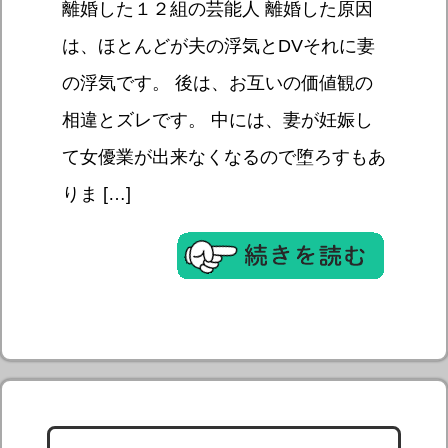
離婚した１２組の芸能人 離婚した原因
は、ほとんどが夫の浮気とDVそれに妻
の浮気です。 後は、お互いの価値観の
相違とズレです。 中には、妻が妊娠し
て女優業が出来なくなるので堕ろすもあ
りま […]