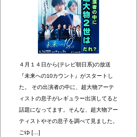
４月１４日から(テレビ朝日系)の放送
『未来への10カウント』がスタートし
た。 その出演者の中に、超大物アーテ
ィストの息子がレギュラー出演してると
話題になってます。そんな、超大物アー
ティストやその息子を調べて見ました。
ごゆ […]